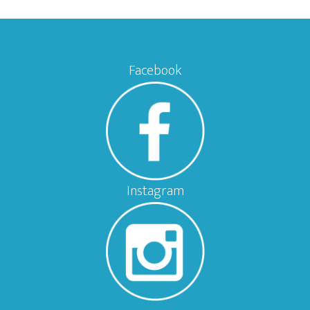
Facebook
Instagram