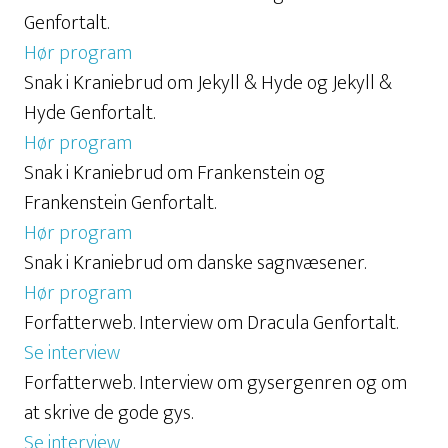
Genfortalt.
Hør program
Snak i Kraniebrud om Jekyll & Hyde og Jekyll &
Hyde Genfortalt.
Hør program
Snak i Kraniebrud om Frankenstein og
Frankenstein Genfortalt.
Hør program
Snak i Kraniebrud om danske sagnvæsener.
Hør program
Forfatterweb. Interview om Dracula Genfortalt.
Se interview
Forfatterweb. Interview om gysergenren og om
at skrive de gode gys.
Se interview