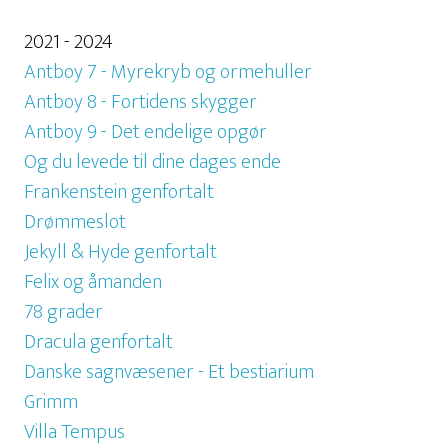
2021 - 2024
Antboy 7 - Myrekryb og ormehuller
Antboy 8 - Fortidens skygger
Antboy 9 - Det endelige opgør
Og du levede til dine dages ende
Frankenstein genfortalt
Drømmeslot
Jekyll & Hyde genfortalt
Felix og åmanden
78 grader
Dracula genfortalt
Danske sagnvæsener - Et bestiarium
Grimm
Villa Tempus