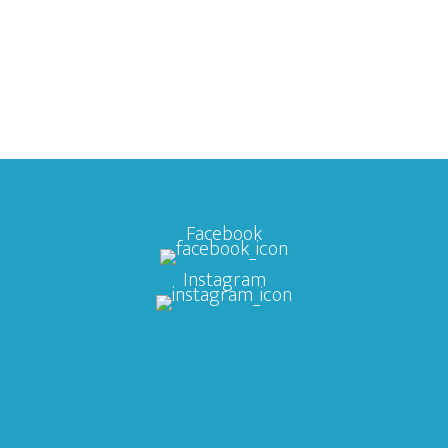
Facebook
Instagram