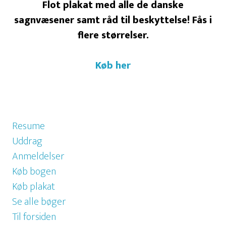
Flot plakat med alle de danske
sagnvæsener samt råd til beskyttelse! Fås i
flere størrelser.
Køb her
Resume
Uddrag
Anmeldelser
Køb bogen
Køb plakat
Se alle bøger
Til forsiden