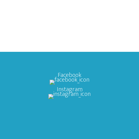
Facebook
Instagram