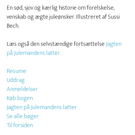
En sød, sjov og kærlig historie om forelskelse,
venskab og ægte juleønsker. Illustreret af Sussi
Bech.
Læs også den selvstændige fortsættelse
Jagten
på Julemandens latter.
Resume
Uddrag
Anmeldelser
Køb bogen
Jagten på Julemandens latter
Se alle bøger
Til forsiden