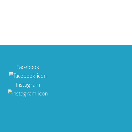
Facebook
Instagram