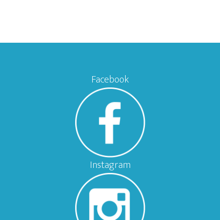
Facebook
Instagram