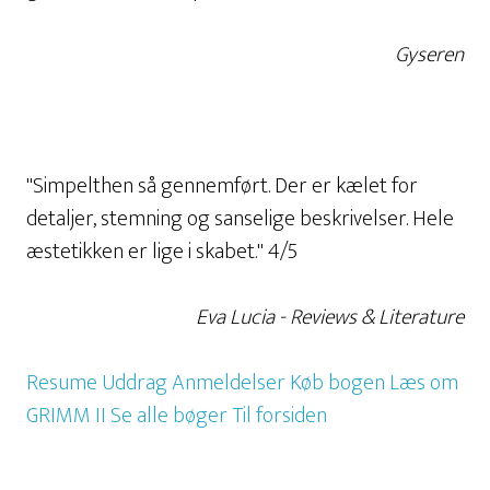
Gyseren
"Simpelthen så gennemført. Der er kælet for
detaljer, stemning og sanselige beskrivelser. Hele
æstetikken er lige i skabet." 4/5
Eva Lucia - Reviews & Literature
Resume
Uddrag
Anmeldelser
Køb bogen
Læs om
GRIMM II
Se alle bøger
Til forsiden