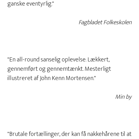
ganske eventyrlig."
Fagbladet Folkeskolen
"En all-round sanselig oplevelse. Lækkert,
gennemført og gennemtænkt. Mesterligt
illustreret af John Kenn Mortensen."
Min by
"Brutale fortællinger, der kan få nakkehårene til at