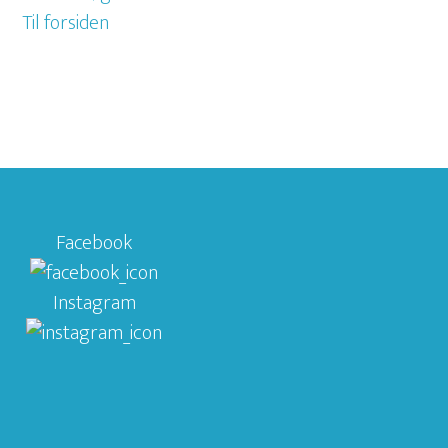
Til forsiden
Facebook
Instagram