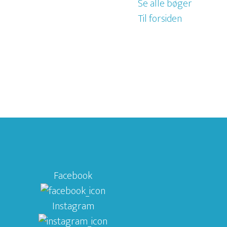
Se alle bøger
Til forsiden
Facebook
Instagram