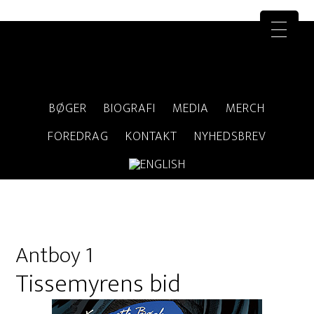
BØGER
BIOGRAFI
MEDIA
MERCH
FOREDRAG
KONTAKT
NYHEDSBREV
Antboy 1
Tissemyrens bid