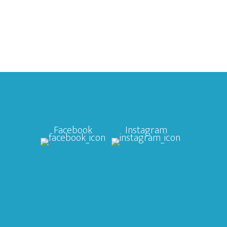
Facebook
Instagram