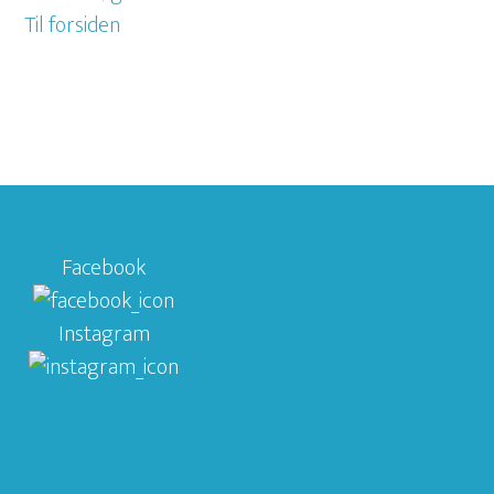
Til forsiden
Facebook
Instagram